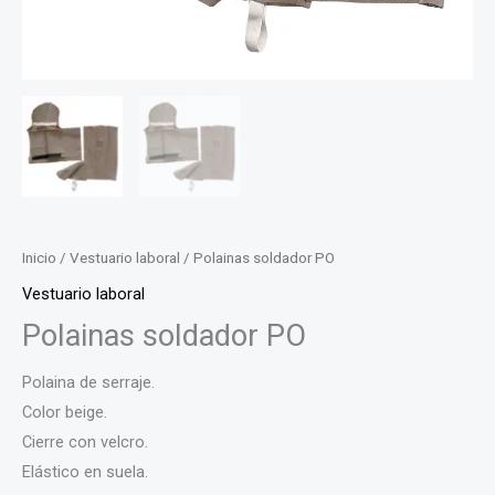
Inicio
/
Vestuario laboral
/ Polainas soldador PO
Vestuario laboral
Polainas soldador PO
Polaina de serraje.
Color beige.
Cierre con velcro.
Elástico en suela.