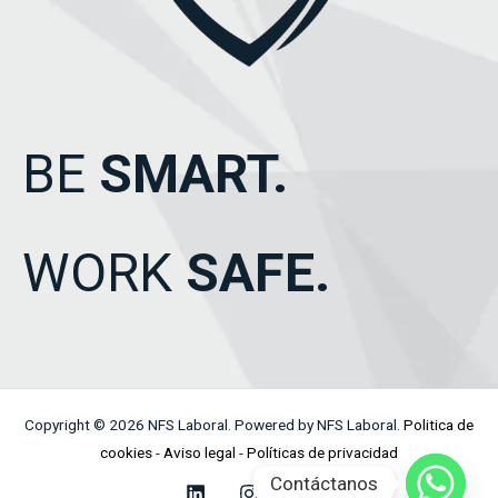
BE
SMART.
WORK
SAFE.
Copyright © 2026 NFS Laboral. Powered by NFS Laboral.
Politica de
cookies
-
Aviso legal
-
Políticas de privacidad
Contáctanos