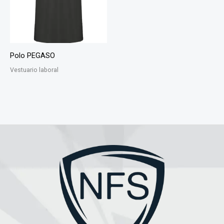
Polo PEGASO
Vestuario laboral