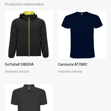
Productos relacionados
Softshell SIBERIA
Camiseta ATOMIC
Vestuario laboral
Vestuario laboral