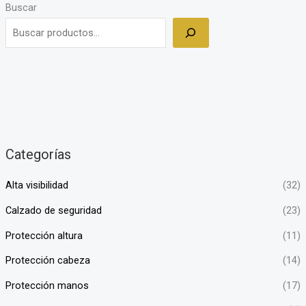
Buscar
Categorías
Alta visibilidad
(32)
Calzado de seguridad
(23)
Protección altura
(11)
Protección cabeza
(14)
Protección manos
(17)