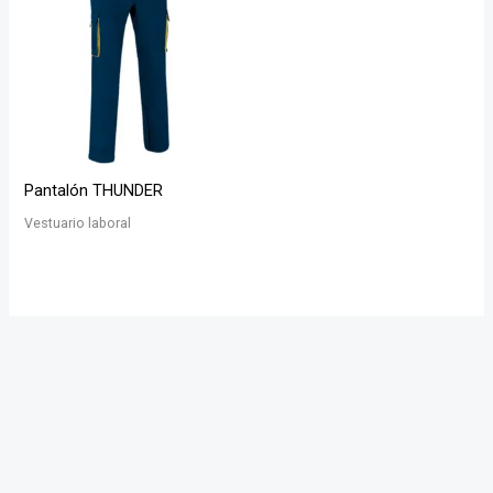
Pantalón THUNDER
Vestuario laboral