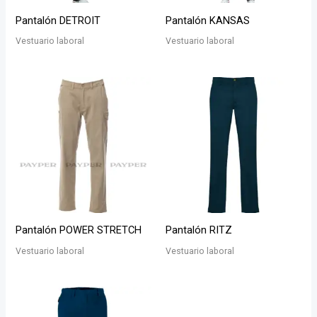
Pantalón DETROIT
Pantalón KANSAS
Vestuario laboral
Vestuario laboral
Pantalón POWER STRETCH
Pantalón RITZ
Vestuario laboral
Vestuario laboral