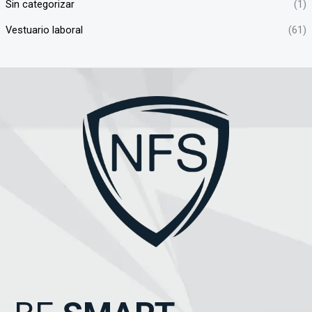
Sin categorizar
(1)
Vestuario laboral
(61)