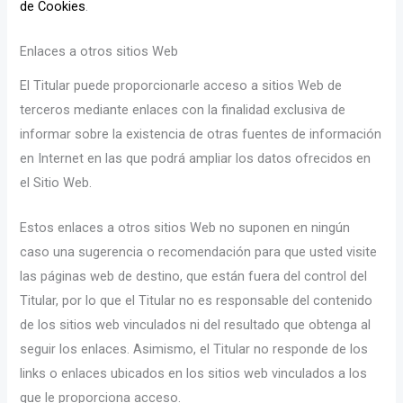
de Cookies
.
Enlaces a otros sitios Web
El Titular puede proporcionarle acceso a sitios Web de
terceros mediante enlaces con la finalidad exclusiva de
informar sobre la existencia de otras fuentes de información
en Internet en las que podrá ampliar los datos ofrecidos en
el Sitio Web.
Estos enlaces a otros sitios Web no suponen en ningún
caso una sugerencia o recomendación para que usted visite
las páginas web de destino, que están fuera del control del
Titular, por lo que el Titular no es responsable del contenido
de los sitios web vinculados ni del resultado que obtenga al
seguir los enlaces. Asimismo, el Titular no responde de los
links o enlaces ubicados en los sitios web vinculados a los
que le proporciona acceso.