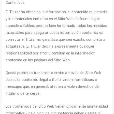
Contenidos
El Titular ha obtenido la información, el contenido multimedia
y los materiales incluidos en el Sitio Web de fuentes que
considera fiables, pero, si bien ha tomado todas las medidas
razonables para asegurar que la información contenida es
correcta, el Titular no garantiza que sea exacta, completa o
actualizada. El Titular declina expresamente cualquier
responsabilidad por error u omisión en la información
contenida en las páginas del Sitio Web.
Queda prohibido transmitir o enviar a través del Sitio Web
cualquier contenido ilegal o ilícito, virus informáticos, o
mensajes que, en general, afecten o violen derechos del
Titular o de terceros.
Los contenidos del Sitio Web tienen únicamente una finalidad
informativa y bajo ninguna circunstancia deben usarse ni