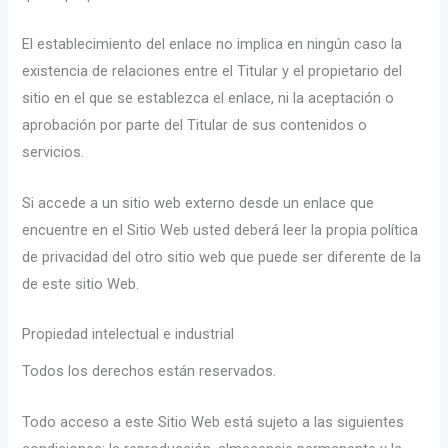
El establecimiento del enlace no implica en ningún caso la
existencia de relaciones entre el Titular y el propietario del
sitio en el que se establezca el enlace, ni la aceptación o
aprobación por parte del Titular de sus contenidos o
servicios.
Si accede a un sitio web externo desde un enlace que
encuentre en el Sitio Web usted deberá leer la propia política
de privacidad del otro sitio web que puede ser diferente de la
de este sitio Web.
Propiedad intelectual e industrial
Todos los derechos están reservados.
Todo acceso a este Sitio Web está sujeto a las siguientes