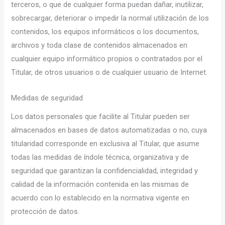
terceros, o que de cualquier forma puedan dañar, inutilizar,
sobrecargar, deteriorar o impedir la normal utilización de los
contenidos, los equipos informáticos o los documentos,
archivos y toda clase de contenidos almacenados en
cualquier equipo informático propios o contratados por el
Titular, de otros usuarios o de cualquier usuario de Internet.
Medidas de seguridad
Los datos personales que facilite al Titular pueden ser
almacenados en bases de datos automatizadas o no, cuya
titularidad corresponde en exclusiva al Titular, que asume
todas las medidas de índole técnica, organizativa y de
seguridad que garantizan la confidencialidad, integridad y
calidad de la información contenida en las mismas de
acuerdo con lo establecido en la normativa vigente en
protección de datos.