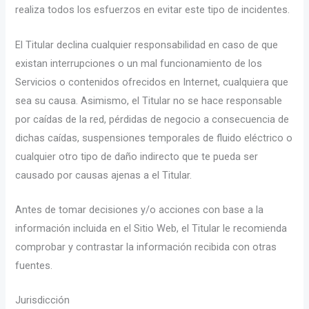
realiza todos los esfuerzos en evitar este tipo de incidentes.
El Titular declina cualquier responsabilidad en caso de que
existan interrupciones o un mal funcionamiento de los
Servicios o contenidos ofrecidos en Internet, cualquiera que
sea su causa. Asimismo, el Titular no se hace responsable
por caídas de la red, pérdidas de negocio a consecuencia de
dichas caídas, suspensiones temporales de fluido eléctrico o
cualquier otro tipo de daño indirecto que te pueda ser
causado por causas ajenas a el Titular.
Antes de tomar decisiones y/o acciones con base a la
información incluida en el Sitio Web, el Titular le recomienda
comprobar y contrastar la información recibida con otras
fuentes.
Jurisdicción