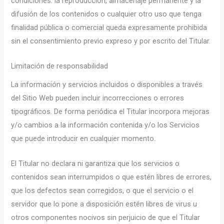
condiciones: la reproducción, almacenaje permanente y la
difusión de los contenidos o cualquier otro uso que tenga
finalidad pública o comercial queda expresamente prohibida
sin el consentimiento previo expreso y por escrito del Titular.
Limitación de responsabilidad
La información y servicios incluidos o disponibles a través
del Sitio Web pueden incluir incorrecciones o errores
tipográficos. De forma periódica el Titular incorpora mejoras
y/o cambios a la información contenida y/o los Servicios
que puede introducir en cualquier momento.
El Titular no declara ni garantiza que los servicios o
contenidos sean interrumpidos o que estén libres de errores,
que los defectos sean corregidos, o que el servicio o el
servidor que lo pone a disposición estén libres de virus u
otros componentes nocivos sin perjuicio de que el Titular