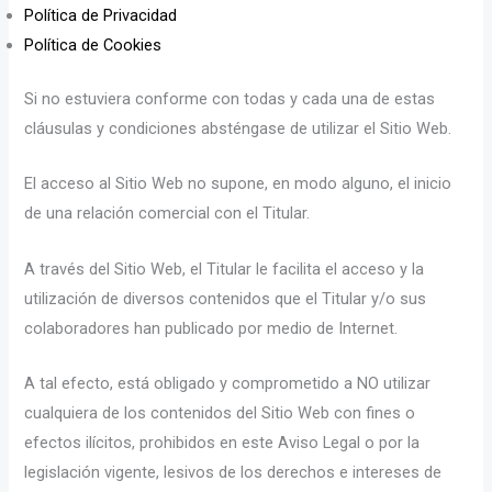
Política de Privacidad
Política de Cookies
Si no estuviera conforme con todas y cada una de estas
cláusulas y condiciones absténgase de utilizar el Sitio Web.
El acceso al Sitio Web no supone, en modo alguno, el inicio
de una relación comercial con el Titular.
A través del Sitio Web, el Titular le facilita el acceso y la
utilización de diversos contenidos que el Titular y/o sus
colaboradores han publicado por medio de Internet.
A tal efecto, está obligado y comprometido a NO utilizar
cualquiera de los contenidos del Sitio Web con fines o
efectos ilícitos, prohibidos en este Aviso Legal o por la
legislación vigente, lesivos de los derechos e intereses de