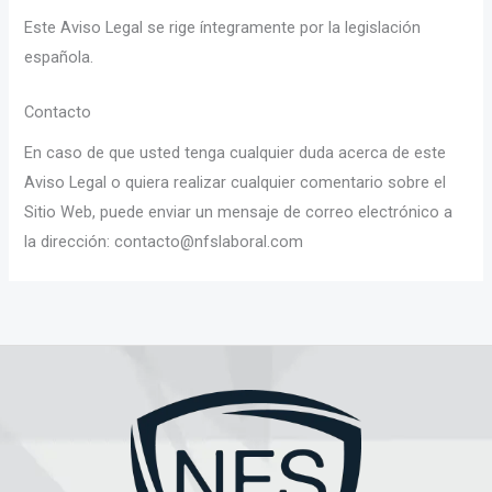
Este Aviso Legal se rige íntegramente por la legislación
española.
Contacto
En caso de que usted tenga cualquier duda acerca de este
Aviso Legal o quiera realizar cualquier comentario sobre el
Sitio Web, puede enviar un mensaje de correo electrónico a
la dirección: contacto@nfslaboral.com