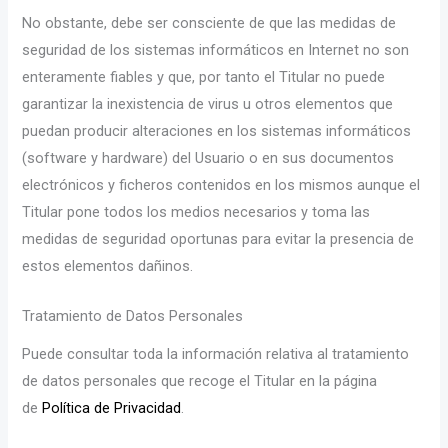
No obstante, debe ser consciente de que las medidas de
seguridad de los sistemas informáticos en Internet no son
enteramente fiables y que, por tanto el Titular no puede
garantizar la inexistencia de virus u otros elementos que
puedan producir alteraciones en los sistemas informáticos
(software y hardware) del Usuario o en sus documentos
electrónicos y ficheros contenidos en los mismos aunque el
Titular pone todos los medios necesarios y toma las
medidas de seguridad oportunas para evitar la presencia de
estos elementos dañinos.
Tratamiento de Datos Personales
Puede consultar toda la información relativa al tratamiento
de datos personales que recoge el Titular en la página
de
Política de Privacidad
.