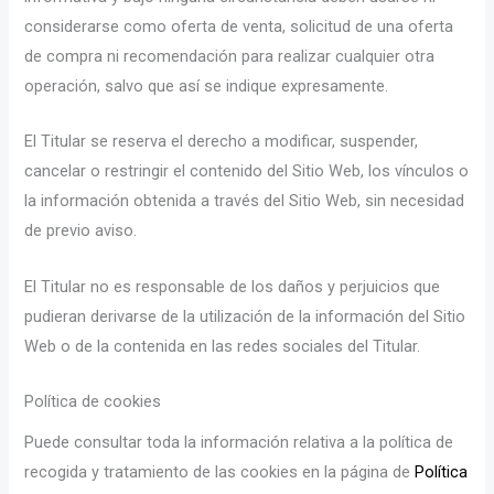
considerarse como oferta de venta, solicitud de una oferta
de compra ni recomendación para realizar cualquier otra
operación, salvo que así se indique expresamente.
El Titular se reserva el derecho a modificar, suspender,
cancelar o restringir el contenido del Sitio Web, los vínculos o
la información obtenida a través del Sitio Web, sin necesidad
de previo aviso.
El Titular no es responsable de los daños y perjuicios que
pudieran derivarse de la utilización de la información del Sitio
Web o de la contenida en las redes sociales del Titular.
Política de cookies
Puede consultar toda la información relativa a la política de
recogida y tratamiento de las cookies en la página de
Política