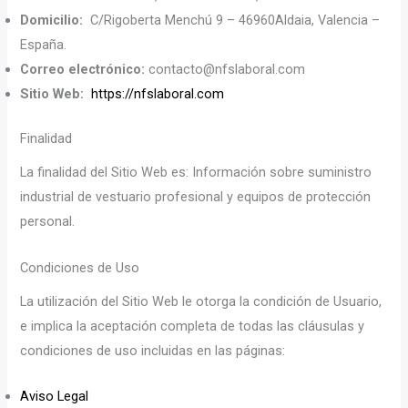
Domicilio:
C/Rigoberta Menchú 9 – 46960Aldaia, Valencia –
España.
Correo electrónico:
contacto@nfslaboral.com
Sitio Web:
https://nfslaboral.com
Finalidad
La finalidad del Sitio Web es: Información sobre suministro
industrial de vestuario profesional y equipos de protección
personal.
Condiciones de Uso
La utilización del Sitio Web le otorga la condición de Usuario,
e implica la aceptación completa de todas las cláusulas y
condiciones de uso incluidas en las páginas:
Aviso Legal