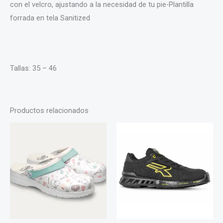
con el velcro, ajustando a la necesidad de tu pie-Plantilla
forrada en tela Sanitized
Tallas: 35 – 46
Productos relacionados