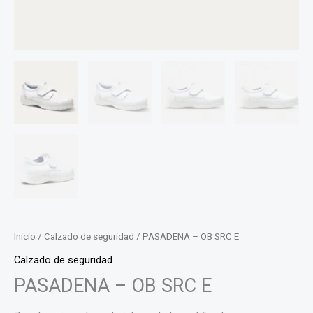
Inicio
/
Calzado de seguridad
/ PASADENA – OB SRC E
Calzado de seguridad
PASADENA – OB SRC E