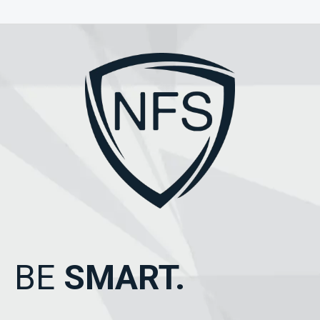
BE
SMART.