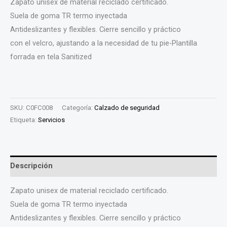
Zapato unisex de material reciclado certificado.
Suela de goma TR termo inyectada
Antideslizantes y flexibles. Cierre sencillo y práctico
con el velcro, ajustando a la necesidad de tu pie-Plantilla
forrada en tela Sanitized
SKU:
C0FC008
Categoría:
Calzado de seguridad
Etiqueta:
Servicios
Descripción
Zapato unisex de material reciclado certificado.
Suela de goma TR termo inyectada
Antideslizantes y flexibles. Cierre sencillo y práctico