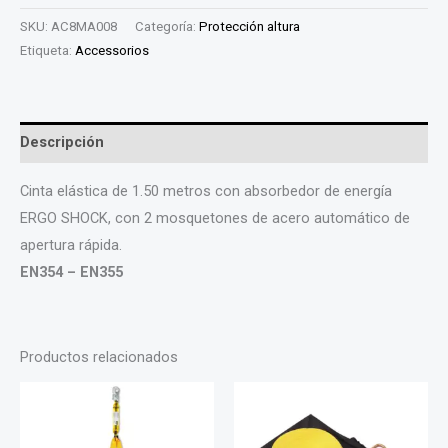
SKU:
AC8MA008
Categoría:
Protección altura
Etiqueta:
Accessorios
Descripción
Cinta elástica de 1.50 metros con absorbedor de energía
ERGO SHOCK, con 2 mosquetones de acero automático de
apertura rápida.
EN354 – EN355
Productos relacionados