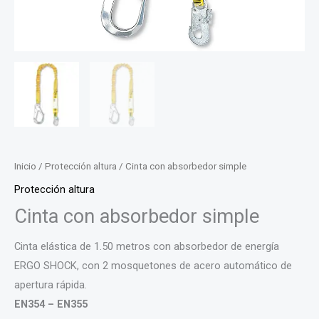
Inicio
/
Protección altura
/ Cinta con absorbedor simple
Protección altura
Cinta con absorbedor simple
Cinta elástica de 1.50 metros con absorbedor de energía
ERGO SHOCK, con 2 mosquetones de acero automático de
apertura rápida.
EN354 – EN355