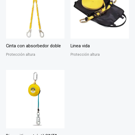
Cinta con absorbedor doble
Linea vida
Protección altura
Protección altura